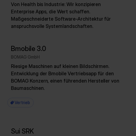
Von Health bis Industrie: Wir konzipieren
Enterprise Apps, die Wert schaffen.
Maßgeschneiderte Software-Architektur für
anspruchsvolle Systemlandschaften.
Bmobile 3.0
BOMAG GmbH
Riesige Maschinen auf kleinen Bildschirmen.
Entwicklung der Bmobile Vertriebsapp für den
BOMAG Konzern, einen führenden Hersteller von
Baumaschinen.
Vertrieb
Sui SRK