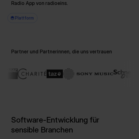
Radio App von radioeins.
Plattform
Partner und Partnerinnen, die uns vertrauen
Software-Entwicklung für
sensible Branchen