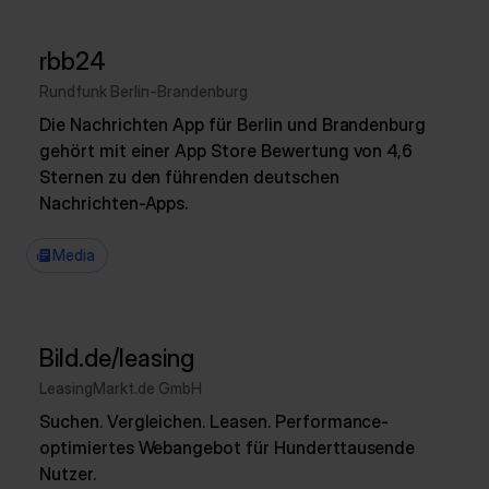
rbb24
Rundfunk Berlin-Brandenburg
Die Nachrichten App für Berlin und Brandenburg
gehört mit einer App Store Bewertung von 4,6
Sternen zu den führenden deutschen
Nachrichten-Apps.
Media
Bild.de/leasing
LeasingMarkt.de GmbH
Suchen. Vergleichen. Leasen. Performance-
optimiertes Webangebot für Hunderttausende
Nutzer.