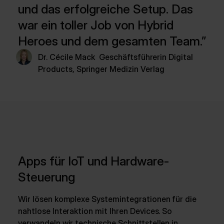
und das erfolgreiche Setup. Das
war ein toller Job von Hybrid
Heroes und dem gesamten Team.
Dr. Cécile Mack
Geschäftsführerin Digital
Products, Springer Medizin Verlag
Apps für IoT und Hardware-
Steuerung
Wir lösen komplexe Systemintegrationen für die
nahtlose Interaktion mit Ihren Devices. So
verwandeln wir technische Schnittstellen in