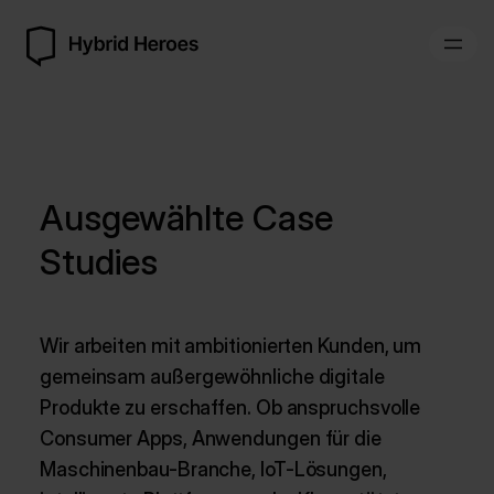
Ausgewählte Case
Studies
Wir arbeiten mit ambitionierten Kunden, um
gemeinsam außergewöhnliche digitale
Produkte zu erschaffen. Ob anspruchsvolle
Consumer Apps, Anwendungen für die
Maschinenbau-Branche, IoT-Lösungen,