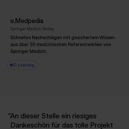
e.Medpedia
Springer Medizin Verlag
Schnelles Nachschlagen mit gesichertem Wissen
aus über 30 medizinischen Referenzwerken von
Springer Medizin.
E-Learning
An dieser Stelle ein riesiges
Dankeschön für das tolle Projekt