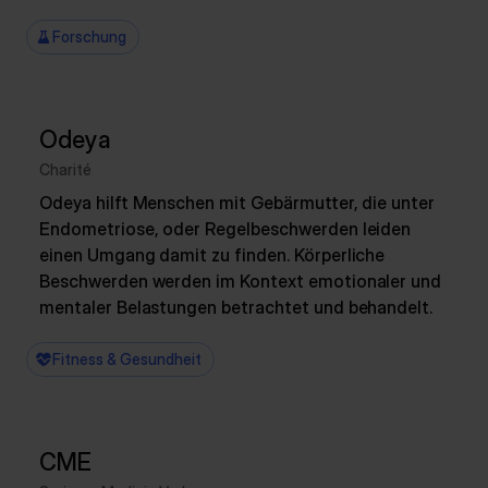
Forschung
Odeya
Charité
Odeya hilft Menschen mit Gebärmutter, die unter
Endometriose, oder Regelbeschwerden leiden
einen Umgang damit zu finden. Körperliche
Beschwerden werden im Kontext emotionaler und
mentaler Belastungen betrachtet und behandelt.
Fitness & Gesundheit
CME