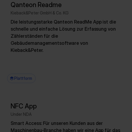
Qanteon Readme
Kieback&Peter GmbH & Co. KG
Die leistungsstarke Qanteon ReadMe App ist die
schnelle und einfache Lösung zur Erfassung von
Zählerständen für die
Gebäudemanagementsoftware von
Kieback&Peter.
Plattform
NFC App
Under NDA
Smart Access: Für unseren Kunden aus der
Maschinenbau-Branche haben wir eine App für das