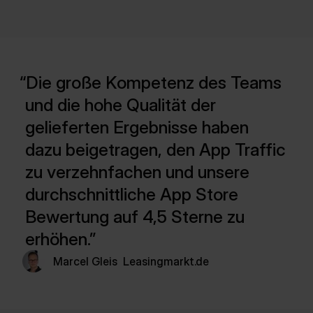
Die große Kompetenz des Teams
und die hohe Qualität der
gelieferten Ergebnisse haben
dazu beigetragen, den App Traffic
zu verzehnfachen und unsere
durchschnittliche App Store
Bewertung auf 4,5 Sterne zu
erhöhen.
Marcel Gleis
Leasingmarkt.de