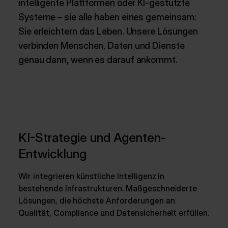
intelligente Plattformen oder KI-gestützte
Systeme – sie alle haben eines gemeinsam:
Sie erleichtern das Leben. Unsere Lösungen
verbinden Menschen, Daten und Dienste
genau dann, wenn es darauf ankommt.
KI-Strategie und Agenten-
Entwicklung
Wir integrieren künstliche Intelligenz in
bestehende Infrastrukturen. Maßgeschneiderte
Lösungen, die höchste Anforderungen an
Qualität, Compliance und Datensicherheit erfüllen.