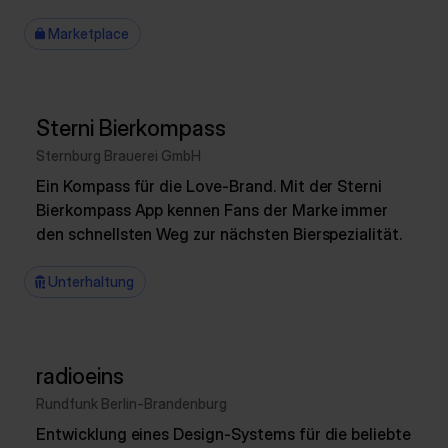
Marketplace
Sterni Bierkompass
Sternburg Brauerei GmbH
Ein Kompass für die Love-Brand. Mit der Sterni
Bierkompass App kennen Fans der Marke immer
den schnellsten Weg zur nächsten Bierspezialität.
Unterhaltung
radioeins
Rundfunk Berlin-Brandenburg
Entwicklung eines Design-Systems für die beliebte