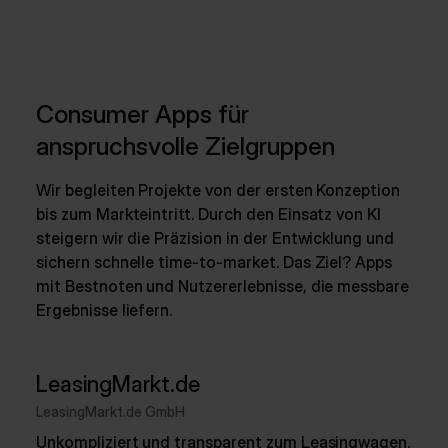
Consumer Apps für
anspruchsvolle Zielgruppen
Wir begleiten Projekte von der ersten Konzeption
bis zum Markteintritt. Durch den Einsatz von KI
steigern wir die Präzision in der Entwicklung und
sichern schnelle time-to-market. Das Ziel? Apps
mit Bestnoten und Nutzererlebnisse, die messbare
Ergebnisse liefern.
LeasingMarkt.de
LeasingMarkt.de GmbH
Unkompliziert und transparent zum Leasingwagen.