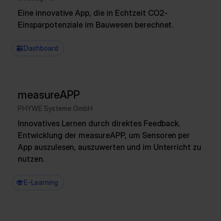
Eine innovative App, die in Echtzeit CO2-
Einsparpotenziale im Bauwesen berechnet.
Dashboard
measureAPP
PHYWE Systeme GmbH
Innovatives Lernen durch direktes Feedback.
Entwicklung der measureAPP, um Sensoren per
App auszulesen, auszuwerten und im Unterricht zu
nutzen.
E-Learning