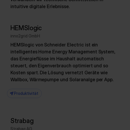
intuitive digitale Erlebnisse.
HEMSlogic
inno2grid GmbH
HEMSlogic von Schneider Electric ist ein
intelligentes Home Energy Management System,
das Energieflüsse im Haushalt automatisch
steuert, den Eigenverbrauch optimiert und so
Kosten spart. Die Lösung vernetzt Geräte wie
Wallbox, Wärmepumpe und Solaranalge per App.
Produktivität
Strabag
Strabag AG