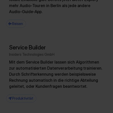
mehr Audio-Touren in Berlin als jede andere
Audio-Guide-App.
Reisen
Service Builder
Insiders Technologies GmbH
Mit dem Service Builder lassen sich Algorithmen
zur automatisierten Datenverarbeitung trainieren.
Durch Schrifterkennung werden beispielsweise
Rechnung automatisch in die richtige Abteilung
geleitet, oder Kundenfragen beantwortet.
Produktivität