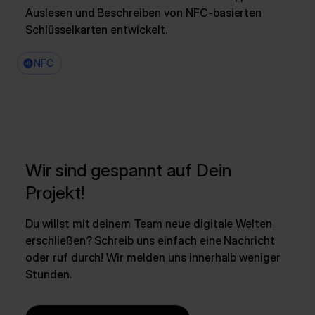
Auslesen und Beschreiben von NFC-basierten
Schlüsselkarten entwickelt.
NFC
Wir sind gespannt auf Dein
Projekt!
Du willst mit deinem Team neue digitale Welten
erschließen? Schreib uns einfach eine Nachricht
oder ruf durch! Wir melden uns innerhalb weniger
Stunden.