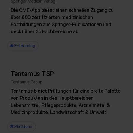
Springer Medizin Verlag
Die CME-App bietet einen schnellen Zugang zu
über 600 zertifizierten medizinischen
Fortbildungen aus Springer-Publikationen und
deckt über 35 Fachbereiche ab.
E-Learning
Tentamus TSP
Tentamus Group
Tentamus bietet Prüfungen für eine breite Palette
von Produkten in den Hauptbereichen
Lebensmittel, Pflegeprodukte, Arzneimittel &
Medizinprodukte, Landwirtschaft & Umwelt.
Plattform