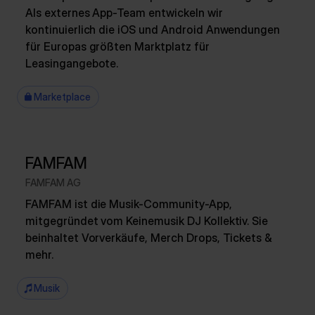
Als externes App-Team entwickeln wir
kontinuierlich die iOS und Android Anwendungen
für Europas größten Marktplatz für
Leasingangebote.
Marketplace
FAMFAM
FAMFAM AG
FAMFAM ist die Musik-Community-App,
mitgegründet vom Keinemusik DJ Kollektiv. Sie
beinhaltet Vorverkäufe, Merch Drops, Tickets &
mehr.
Musik