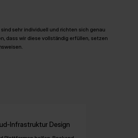
nd sehr individuell und richten sich genau
, dass wir diese vollständig erfüllen, setzen
ensweisen.
ud-Infrastruktur Design