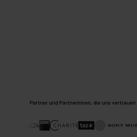
Partner und Partnerinnen, die uns vertrauen