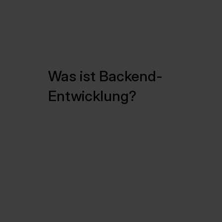
Was ist Backend-
Entwicklung?