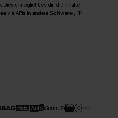
ies ermöglicht es dir, die Inhalte
se via APIs in andere Software-, IT-