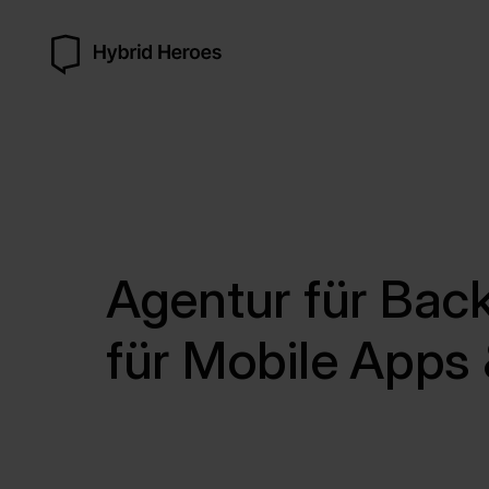
Agentur für Bac
für Mobile Apps