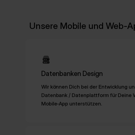
Unsere Mobile und Web-A
Datenbanken Design
Wir können Dich bei der Entwicklung u
Datenbank / Datenplattform für Deine
Mobile-App unterstützen.