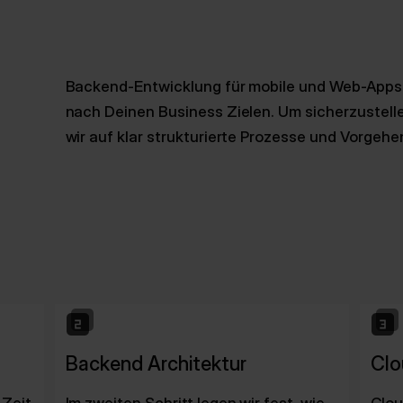
Backend-Entwicklung für mobile und Web-Apps si
nach Deinen Business Zielen. Um sicherzustellen
wir auf klar strukturierte Prozesse und Vorgeh
Backend Architektur
Clo