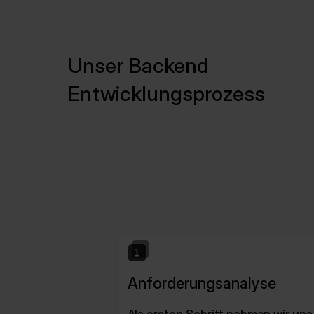
Unser Backend
Entwicklungsprozess
Anforderungsanalyse