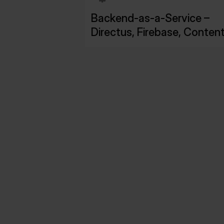
Backend-as-a-Service –
Directus, Firebase, Content