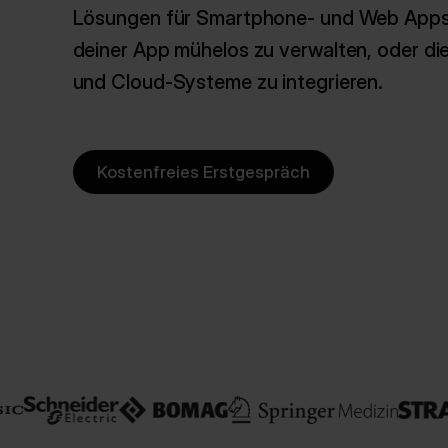
Lösungen für Smartphone- und Web Apps. D
deiner App mühelos zu verwalten, oder die
und Cloud-Systeme zu integrieren.
Kostenfreies Erstgespräch