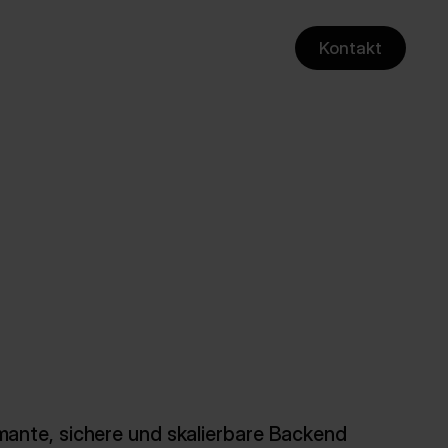
Kontakt
ante, sichere und skalierbare Backend