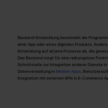
Backend-Entwicklung beschreibt die Programm
einer App oder eines digitalen Produkts. Anders
Entwicklung auf all jene Prozesse ab, die gewis
Das Backend sorgt für eine reibungslose Funkti
Schnittstelle zur Integration anderer Dienste in
Datenverwaltung in
Medien-Apps
, Benutzeraut
Integration mit externen APIs in E-Commerce A