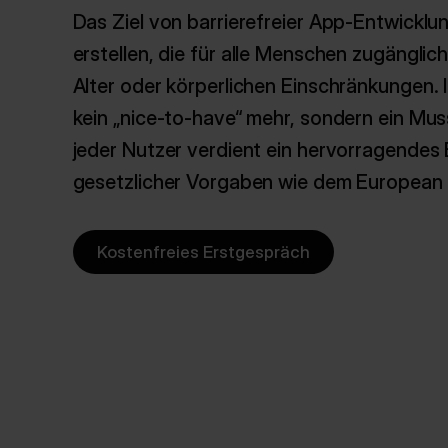
Das Ziel von barrierefreier App-Entwicklu
erstellen, die für alle Menschen zugängli
Alter oder körperlichen Einschränkungen. I
kein „nice-to-have“ mehr, sondern ein Mus
jeder Nutzer verdient ein hervorragendes
gesetzlicher Vorgaben wie dem European 
Kostenfreies Erstgespräch