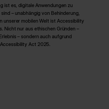
ng ist es, digitale Anwendungen zu
ch sind – unabhängig von Behinderung,
n unserer mobilen Welt ist Accessibility
s. Nicht nur aus ethischen Gründen –
 Erlebnis – sondern auch aufgrund
Accessibility Act 2025.