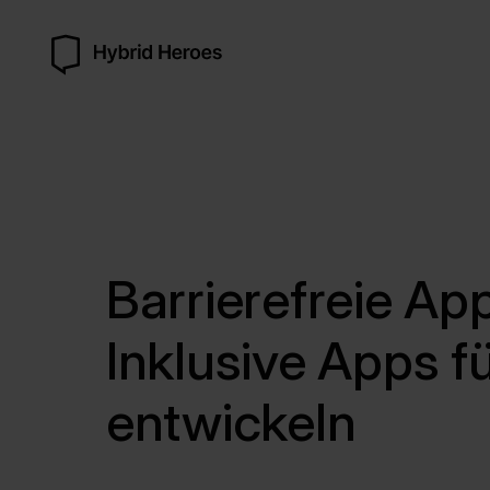
Barrierefreie Ap
Inklusive Apps fü
entwickeln