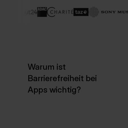
Warum ist
Barrierefreiheit bei
Apps wichtig?