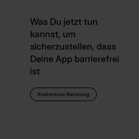
Was Du jetzt tun
kannst, um
sicherzustellen, dass
Deine App barrierefrei
ist
Kostenlose Beratung