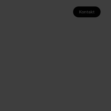
Kontakt