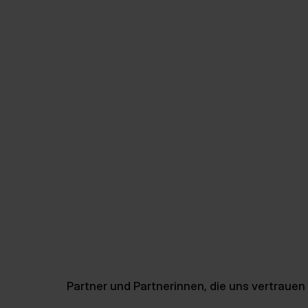
Partner und Partnerinnen, die uns vertrauen