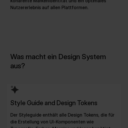
kohärente Markenidentität und ein optimales
Nutzererlebnis auf allen Plattformen.
Was macht ein Design System
aus?
Style Guide and Design Tokens
Der Styleguide enthält alle Design Tokens, die für
die Erstellung von UI-Komponenten wie