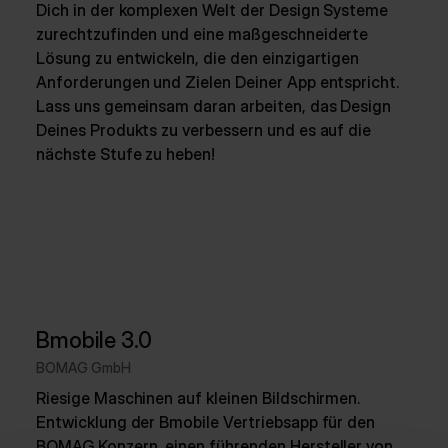
Dich in der komplexen Welt der Design Systeme
zurechtzufinden und eine maßgeschneiderte
Lösung zu entwickeln, die den einzigartigen
Anforderungen und Zielen Deiner App entspricht.
Lass uns gemeinsam daran arbeiten, das Design
Deines Produkts zu verbessern und es auf die
nächste Stufe zu heben!
Bmobile 3.0
BOMAG GmbH
Riesige Maschinen auf kleinen Bildschirmen.
Entwicklung der Bmobile Vertriebsapp für den
BOMAG Konzern, einen führenden Hersteller von