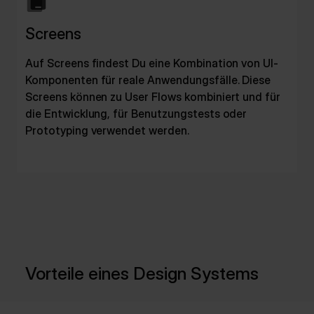
Screens
Auf Screens findest Du eine Kombination von UI-
Komponenten für reale Anwendungsfälle. Diese
Screens können zu User Flows kombiniert und für
die Entwicklung, für Benutzungstests oder
Prototyping verwendet werden.
Vorteile eines Design Systems