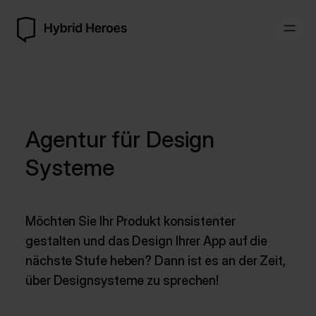
Agentur für Design
Systeme
Möchten Sie Ihr Produkt konsistenter
gestalten und das Design Ihrer App auf die
nächste Stufe heben? Dann ist es an der Zeit,
über Designsysteme zu sprechen!