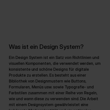
Was ist ein Design System?
Ein Design System ist ein Satz von Richtlinien und
visuellen Komponenten, die verwendet werden, um
konsistente und schöne Designs für digitale
Produkte zu erstellen. Es besteht aus einer
Bibliothek von Designmustern wie Buttons,
Formularen, Menüs usw. sowie Typografie- und
Farbstilen zusammen mit einer Reihe von Regeln,
wie und wann diese zu verwenden sind. Die Arbeit
mit einem Designsystem gewährleistet eine