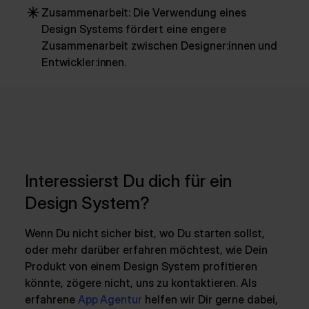
Zusammenarbeit: Die Verwendung eines
Design Systems fördert eine engere
Zusammenarbeit zwischen Designer:innen und
Entwickler:innen.
Interessierst Du dich für ein
Design System?
Wenn Du nicht sicher bist, wo Du starten sollst,
oder mehr darüber erfahren möchtest, wie Dein
Produkt von einem Design System profitieren
könnte, zögere nicht, uns zu kontaktieren. Als
erfahrene
App Agentur
helfen wir Dir gerne dabei,