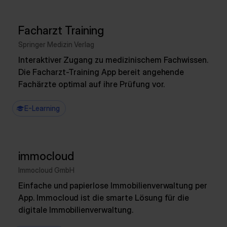
Facharzt Training
Springer Medizin Verlag
Interaktiver Zugang zu medizinischem Fachwissen.
Die Facharzt-Training App bereit angehende
Fachärzte optimal auf ihre Prüfung vor.
E-Learning
immocloud
Immocloud GmbH
Einfache und papierlose Immobilienverwaltung per
App. Immocloud ist die smarte Lösung für die
digitale Immobilienverwaltung.