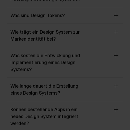
Was sind Design Tokens?
Wie trägt ein Design System zur
Markenidentität bei?
Was kosten die Entwicklung und
Implementierung eines Design
Systems?
Wie lange dauert die Erstellung
eines Design Systems?
Können bestehende Apps in ein
neues Design System integriert
werden?