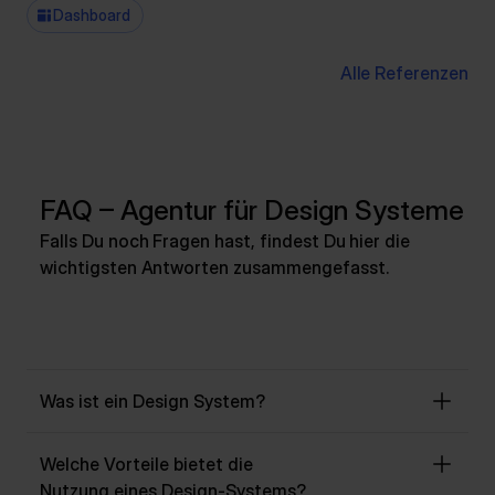
Dashboard
Alle Referenzen
FAQ – Agentur für Design Systeme
Falls Du noch Fragen hast, findest Du hier die
wichtigsten Antworten zusammengefasst.
Was ist ein Design System?
Welche Vorteile bietet die
Nutzung eines Design-Systems?