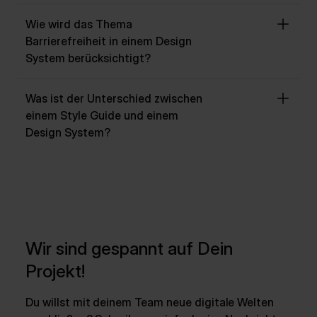
Wie wird das Thema
Barrierefreiheit in einem Design
System berücksichtigt?
Was ist der Unterschied zwischen
einem Style Guide und einem
Design System?
Wir sind gespannt auf Dein
Projekt!
Du willst mit deinem Team neue digitale Welten