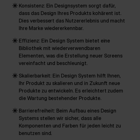
Konsistenz: Ein Designsystem sorgt dafür,
dass das Design Ihres Produkts kohärent ist.
Dies verbessert das Nutzererlebnis und macht
Ihre Marke wiedererkennbar.
Effizienz: Ein Design System bietet eine
Bibliothek mit wiederverwendbaren
Elementen, was die Erstellung neuer Screens
vereinfacht und beschleunigt.
Skalierbarkeit: Ein Design System hilft Ihnen,
Ihr Produkt zu skalieren und in Zukunft neue
Produkte zu entwickeln. Es erleichtert zudem
die Wartung bestehender Produkte.
Barrierefreiheit: Beim Aufbau eines Design
Systems stellen wir sicher, dass alle
Komponenten und Farben für jeden leicht zu
benutzen sind.