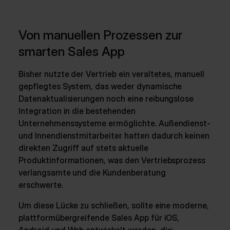
Von manuellen Prozessen zur
smarten Sales App
Bisher nutzte der Vertrieb ein veraltetes, manuell
gepflegtes System, das weder dynamische
Datenaktualisierungen noch eine reibungslose
Integration in die bestehenden
Unternehmenssysteme ermöglichte. Außendienst-
und Innendienstmitarbeiter hatten dadurch keinen
direkten Zugriff auf stets aktuelle
Produktinformationen, was den Vertriebsprozess
verlangsamte und die Kundenberatung
erschwerte.
Um diese Lücke zu schließen, sollte eine moderne,
plattformübergreifende Sales App für iOS,