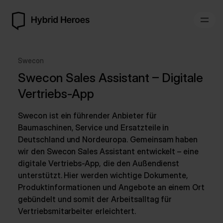
Swecon
Swecon Sales Assistant – Digitale
Vertriebs-App
Swecon ist ein führender Anbieter für
Baumaschinen, Service und Ersatzteile in
Deutschland und Nordeuropa. Gemeinsam haben
wir den Swecon Sales Assistant entwickelt – eine
digitale Vertriebs-App, die den Außendienst
unterstützt. Hier werden wichtige Dokumente,
Produktinformationen und Angebote an einem Ort
gebündelt und somit der Arbeitsalltag für
Vertriebsmitarbeiter erleichtert.