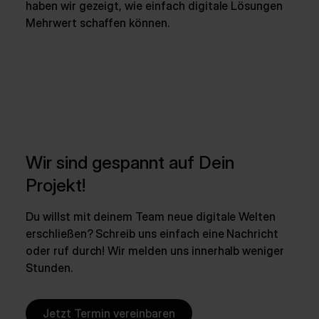
haben wir gezeigt, wie einfach digitale Lösungen
Mehrwert schaffen können.
Wir sind gespannt auf Dein
Projekt!
Du willst mit deinem Team neue digitale Welten
erschließen? Schreib uns einfach eine Nachricht
oder ruf durch! Wir melden uns innerhalb weniger
Stunden.
Jetzt Termin vereinbaren