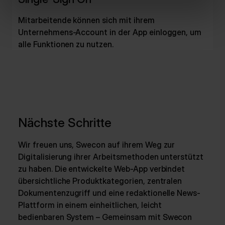
Mitarbeitende können sich mit ihrem
Unternehmens-Account in der App einloggen, um
alle Funktionen zu nutzen.
Nächste Schritte
Wir freuen uns, Swecon auf ihrem Weg zur
Digitalisierung ihrer Arbeitsmethoden unterstützt
zu haben. Die entwickelte Web-App verbindet
übersichtliche Produktkategorien, zentralen
Dokumentenzugriff und eine redaktionelle News-
Plattform in einem einheitlichen, leicht
bedienbaren System – Gemeinsam mit Swecon