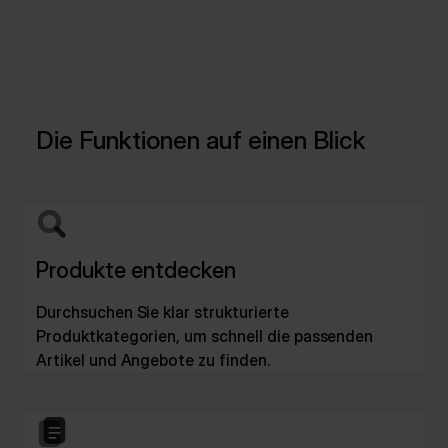
Die Funktionen auf einen Blick
Produkte entdecken
Durchsuchen Sie klar strukturierte
Produktkategorien, um schnell die passenden
Artikel und Angebote zu finden.