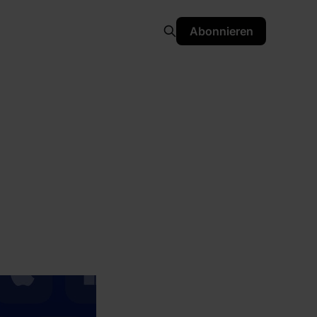
Abonnieren