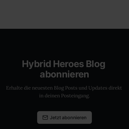
Hybrid Heroes Blog 
abonnieren
Erhalte die neuesten Blog Posts und Updates direkt 
in deinen Posteingang.
Jetzt abonnieren