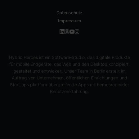
Datenschutz
Impressum
Hybrid Heroes ist ein Software-Studio, das digitale Produkte
für mobile Endgeräte, das Web und den Desktop konzipiert,
gestaltet und entwickelt. Unser Team in Berlin erstellt im
Auftrag von Unternehmen, öffentlichen Einrichtungen und
Start-ups plattformübergreifende Apps mit herausragender
Benutzererfahrung.