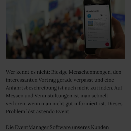
Wer kennt es nicht: Riesige Menschenmengen, den
interessanten Vortrag gerade verpasst und eine
Anfahrtsbeschreibung ist auch nicht zu finden. Auf
Messen und Veranstaltungen ist man schnell
verloren, wenn man nicht gut informiert ist. Dieses
Problem löst astendo Event.
Die EventManager Software unseres Kunden