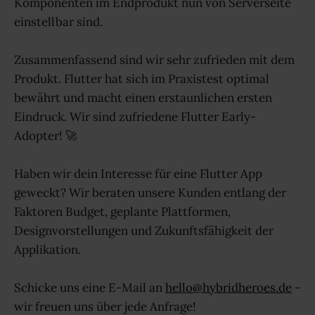
Komponenten im Endprodukt nun von Serverseite
einstellbar sind.
Zusammenfassend sind wir sehr zufrieden mit dem
Produkt. Flutter hat sich im Praxistest optimal
bewährt und macht einen erstaunlichen ersten
Eindruck. Wir sind zufriedene Flutter Early-
Adopter! 🚀
Haben wir dein Interesse für eine Flutter App
geweckt? Wir beraten unsere Kunden entlang der
Faktoren Budget, geplante Plattformen,
Designvorstellungen und Zukunftsfähigkeit der
Applikation.
Schicke uns eine E-Mail an
hello@hybridheroes.de
-
wir freuen uns über jede Anfrage!