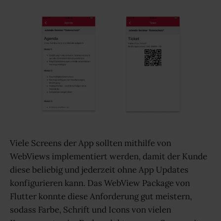
Viele Screens der App sollten mithilfe von
WebViews implementiert werden, damit der Kunde
diese beliebig und jederzeit ohne App Updates
konfigurieren kann. Das WebView Package von
Flutter konnte diese Anforderung gut meistern,
sodass Farbe, Schrift und Icons von vielen