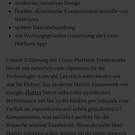
modernes, intuitives Design
flexible, dynamische Komponenten mithilfe von
WebViews
sichere Datenbehandlung
aus Wartungsgründen Umsetzung als Cross-
Platform App
Unsere Erfahrung mit Cross-Platform Frameworks
bietet uns natürlich viele Optionen für die
Technologie-Auswahl. Letztlich entschieden wir
uns für Flutter, das moderne Mobile Framework von
Google.
Flutter
bietet neben der exzellenten
Performance mit bis zu 60 Bildern pro Sekunde eine
Vielfalt an anpassbaren und schön gestalteten UI
Komponenten, was natürlich perfekt für die
Wünsche unserer Kunden ist. Wenn du mehr über
Flutter erfahren willst, kannst du dir gerne unseren