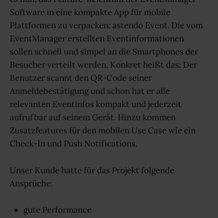
Software in eine kompakte App für mobile
Plattformen zu verpacken: astendo Event. Die vom
EventManager erstellten Eventinformationen
sollen schnell und simpel an die Smartphones der
Besucher verteilt werden. Konkret heißt das: Der
Benutzer scannt den QR-Code seiner
Anmeldebestätigung und schon hat er alle
relevanten Eventinfos kompakt und jederzeit
aufrufbar auf seinem Gerät. Hinzu kommen
Zusatzfeatures für den mobilen Use Case wie ein
Check-In und Push Notifications.
Unser Kunde hatte für das Projekt folgende
Ansprüche:
gute Performance