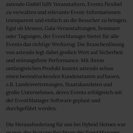
astendo GmbH hilft Veranstaltern, Events flexibel
zu verwalten und relevante Event-Informationen
transparent und einfach an die Besucher zu bringen.
Egal ob Messen, Gala-Veranstaltungen, Seminare
oder Tagungen, der EventManager bietet für alle
Events das richtige Werkzeug. Die Branchenlösung
von astendo legt dabei großen Wert auf Sicherheit
und störungsfreie Performance. Mit ihrem
umfangreichen Produkt konnte astendo schon
einen beeindruckenden Kundenstamm aufbauen,
z.B. Landesvertretungen, Staatskanzleien und
große Unternehmen, deren Events erfolgreich mit
der EventManager Software geplant und
durchgeführt werden.
Die Herausforderung für uns bei Hybrid Heroes war
es nun, das Feature-Reichtum der EventManager