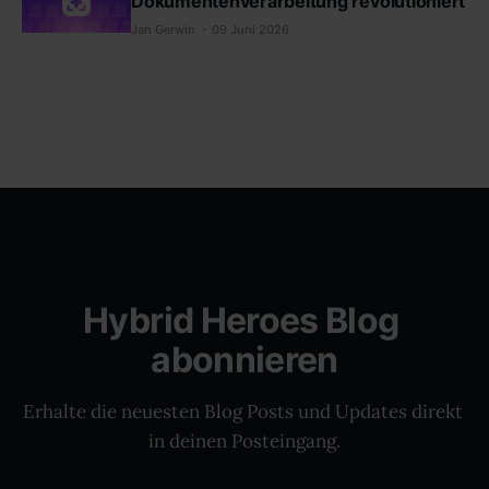
Dokumentenverarbeitung revolutioniert
Jan Gerwin
09 Juni 2026
Hybrid Heroes Blog 
abonnieren
Erhalte die neuesten Blog Posts und Updates direkt 
in deinen Posteingang.