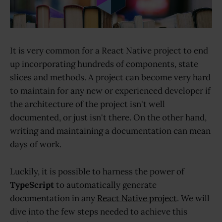
It is very common for a React Native project to end
up incorporating hundreds of components, state
slices and methods. A project can become very hard
to maintain for any new or experienced developer if
the architecture of the project isn't well
documented, or just isn't there. On the other hand,
writing and maintaining a documentation can mean
days of work.
Luckily, it is possible to harness the power of
TypeScript
to automatically generate
documentation in any
React Native project
. We will
dive into the few steps needed to achieve this