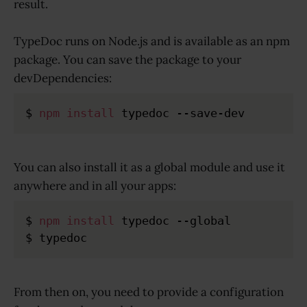
result.
TypeDoc runs on Node.js and is available as an npm
package. You can save the package to your
devDependencies:
$ 
npm
install
You can also install it as a global module and use it
anywhere and in all your apps:
$ 
npm
install
 typedoc --global

From then on, you need to provide a configuration