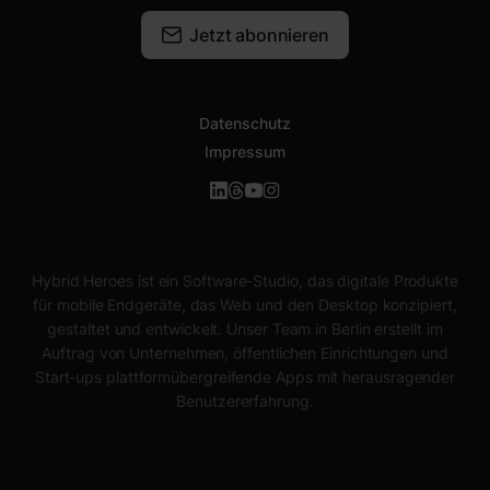
Jetzt abonnieren
Datenschutz
Impressum
Hybrid Heroes ist ein Software-Studio, das digitale Produkte
für mobile Endgeräte, das Web und den Desktop konzipiert,
gestaltet und entwickelt. Unser Team in Berlin erstellt im
Auftrag von Unternehmen, öffentlichen Einrichtungen und
Start-ups plattformübergreifende Apps mit herausragender
Benutzererfahrung.