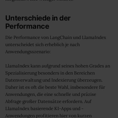
Unterschiede in der
Performance
Die Performance von LangChain und LlamaIndex
unterscheidet sich erheblich je nach
Anwendungsszenario:
LlamaIndex kann aufgrund seines hohen Grades an
Spezialisierung besonders in den Bereichen
Datenverwaltung und Indexierung überzeugen.
Daher ist es oft die beste Wahl, insbesondere für
Anwendungen, die eine schnelle und präzise
Abfrage großer Datensätze erfordern. Auf
LlamaIndex basierende KI-Apps und -
Anwendungen profitieren hier von kurzen