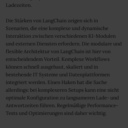
Ladezeiten.
Die Stärken von LangChain zeigen sich in
Szenarien, die eine komplexe und dynamische
Interaktion zwischen verschiedenen KI-Modulen
und externen Diensten erfordern. Die modulare und
flexible Architektur von LangChain ist hier von
entscheidendem Vorteil. Komplexe Workflows
können schnell ausgebaut, skaliert und in
bestehende IT Systeme und Datenplattformen
integriert werden. Einen Haken hat die Sache
allerdings: bei komplexeren Setups kann eine nicht
optimale Konfiguration zu langsameren Lade- und
Antwortzeiten führen. Regelmäßige Performance-
Tests und Optimierungen sind daher wichtig.