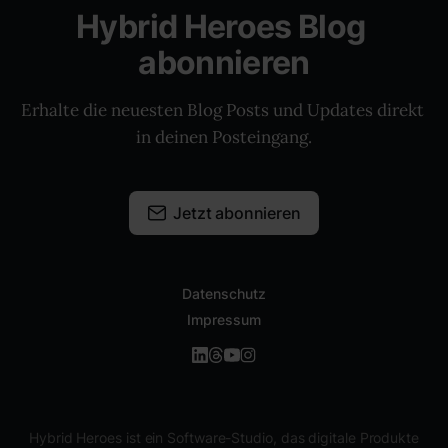
Hybrid Heroes Blog 
abonnieren
Erhalte die neuesten Blog Posts und Updates direkt 
in deinen Posteingang.
Jetzt abonnieren
Datenschutz
Impressum
Hybrid Heroes ist ein Software-Studio, das digitale Produkte