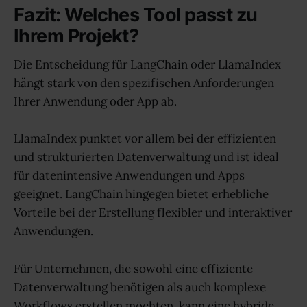
Fazit: Welches Tool passt zu
Ihrem Projekt?
Die Entscheidung für LangChain oder LlamaIndex
hängt stark von den spezifischen Anforderungen
Ihrer Anwendung oder App ab.
LlamaIndex punktet vor allem bei der effizienten
und strukturierten Datenverwaltung und ist ideal
für datenintensive Anwendungen und Apps
geeignet. LangChain hingegen bietet erhebliche
Vorteile bei der Erstellung flexibler und interaktiver
Anwendungen.
Für Unternehmen, die sowohl eine effiziente
Datenverwaltung benötigen als auch komplexe
Workflows erstellen möchten, kann eine hybride