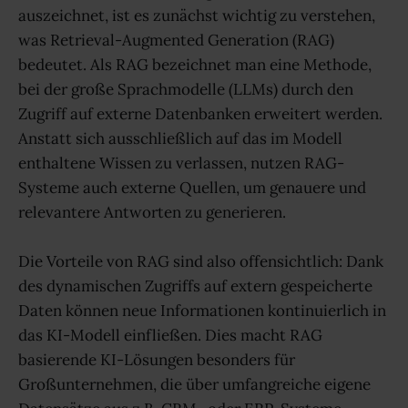
auszeichnet, ist es zunächst wichtig zu verstehen,
was Retrieval-Augmented Generation (RAG)
bedeutet. Als RAG bezeichnet man eine Methode,
bei der große Sprachmodelle (LLMs) durch den
Zugriff auf externe Datenbanken erweitert werden.
Anstatt sich ausschließlich auf das im Modell
enthaltene Wissen zu verlassen, nutzen RAG-
Systeme auch externe Quellen, um genauere und
relevantere Antworten zu generieren.
Die Vorteile von RAG sind also offensichtlich: Dank
des dynamischen Zugriffs auf extern gespeicherte
Daten können neue Informationen kontinuierlich in
das KI-Modell einfließen. Dies macht RAG
basierende KI-Lösungen besonders für
Großunternehmen, die über umfangreiche eigene