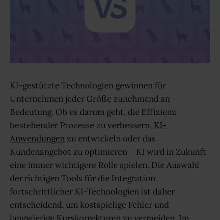
KI-gestützte Technologien gewinnen für
Unternehmen jeder Größe zunehmend an
Bedeutung. Ob es darum geht, die Effizienz
bestehender Prozesse zu verbessern,
KI-
Anwendungen
zu entwickeln oder das
Kundenangebot zu optimieren – KI wird in Zukunft
eine immer wichtigere Rolle spielen. Die Auswahl
der richtigen Tools für die Integration
fortschrittlicher KI-Technologien ist daher
entscheidend, um kostspielige Fehler und
langwierige Kurskorrekturen zu vermeiden. Im