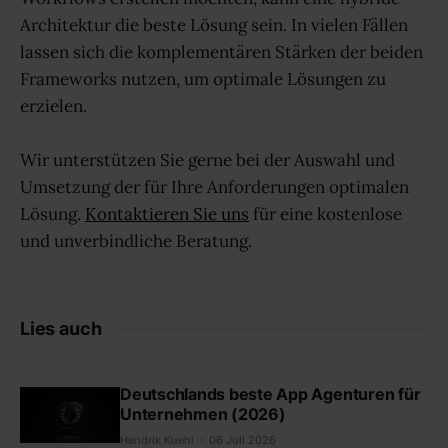
Architektur die beste Lösung sein. In vielen Fällen
lassen sich die komplementären Stärken der beiden
Frameworks nutzen, um optimale Lösungen zu
erzielen.
Wir unterstützen Sie gerne bei der Auswahl und
Umsetzung der für Ihre Anforderungen optimalen
Lösung.
Kontaktieren Sie uns
für eine kostenlose
und unverbindliche Beratung.
Lies auch
Deutschlands beste App Agenturen für
Unternehmen (2026)
Hendrik Kuehl
06 Juli 2026