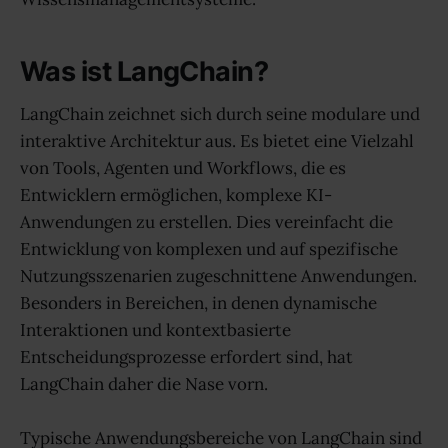
Was ist LangChain?
LangChain zeichnet sich durch seine modulare und
interaktive Architektur aus. Es bietet eine Vielzahl
von Tools, Agenten und Workflows, die es
Entwicklern ermöglichen, komplexe KI-
Anwendungen zu erstellen. Dies vereinfacht die
Entwicklung von komplexen und auf spezifische
Nutzungsszenarien zugeschnittene Anwendungen.
Besonders in Bereichen, in denen dynamische
Interaktionen und kontextbasierte
Entscheidungsprozesse erfordert sind, hat
LangChain daher die Nase vorn.
Typische Anwendungsbereiche von LangChain sind