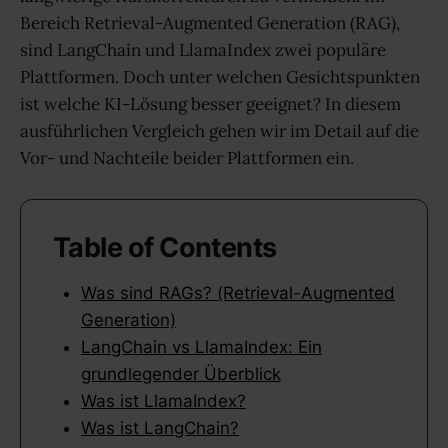
Bereich Retrieval-Augmented Generation (RAG),
sind LangChain und LlamaIndex zwei populäre
Plattformen. Doch unter welchen Gesichtspunkten
ist welche KI-Lösung besser geeignet? In diesem
ausführlichen Vergleich gehen wir im Detail auf die
Vor- und Nachteile beider Plattformen ein.
Table of Contents
Was sind RAGs? (Retrieval-Augmented
Generation)
LangChain vs LlamaIndex: Ein
grundlegender Überblick
Was ist LlamaIndex?
Was ist LangChain?