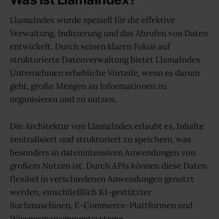
LlamaIndex wurde speziell für die effektive
Verwaltung, Indizierung und das Abrufen von Daten
entwickelt. Durch seinen klaren Fokus auf
strukturierte Datenverwaltung bietet LlamaIndex
Unternehmen erhebliche Vorteile, wenn es darum
geht, große Mengen an Informationen zu
organisieren und zu nutzen.
Die Architektur von LlamaIndex erlaubt es, Inhalte
zentralisiert und strukturiert zu speichern, was
besonders in datenintensiven Anwendungen von
großem Nutzen ist. Durch APIs können diese Daten
flexibel in verschiedenen Anwendungen genutzt
werden, einschließlich KI-gestützter
Suchmaschinen, E-Commerce-Plattformen und
Wissensmanagementsysteme.