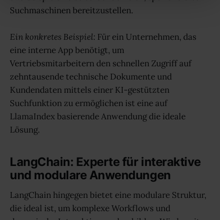
Suchmaschinen bereitzustellen.
Ein konkretes Beispiel:
Für ein Unternehmen, das
eine interne App benötigt, um
Vertriebsmitarbeitern den schnellen Zugriff auf
zehntausende technische Dokumente und
Kundendaten mittels einer KI-gestützten
Suchfunktion zu ermöglichen ist eine auf
LlamaIndex basierende Anwendung die ideale
Lösung.
LangChain: Experte für interaktive
und modulare Anwendungen
LangChain hingegen bietet eine modulare Struktur,
die ideal ist, um komplexe Workflows und