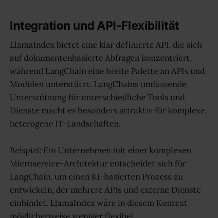
Integration und API-Flexibilität
LlamaIndex bietet eine klar definierte API, die sich
auf dokumentenbasierte Abfragen konzentriert,
während LangChain eine breite Palette an APIs und
Modulen unterstützt. LangChains umfassende
Unterstützung für unterschiedliche Tools und
Dienste macht es besonders attraktiv für komplexe,
heterogene IT-Landschaften.
Beispiel:
Ein Unternehmen mit einer komplexen
Microservice-Architektur entscheidet sich für
LangChain, um einen KI-basierten Prozess zu
entwickeln, der mehrere APIs und externe Dienste
einbindet. LlamaIndex wäre in diesem Kontext
möglicherweise weniger flexibel.