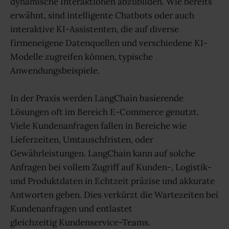
dynamische Interaktionen abzubilden. Wie bereits
erwähnt, sind intelligente Chatbots oder auch
interaktive KI-Assistenten, die auf diverse
firmeneigene Datenquellen und verschiedene KI-
Modelle zugreifen können, typische
Anwendungsbeispiele.
In der Praxis werden LangChain basierende
Lösungen oft im Bereich E-Commerce genutzt.
Viele Kundenanfragen fallen in Bereiche wie
Lieferzeiten, Umtauschfristen, oder
Gewährleistungen. LangChain kann auf solche
Anfragen bei vollem Zugriff auf Kunden-, Logistik-
und Produktdaten in Echtzeit präzise und akkurate
Antworten geben. Dies verkürzt die Wartezeiten bei
Kundenanfragen und entlastet
gleichzeitig Kundenservice-Teams.