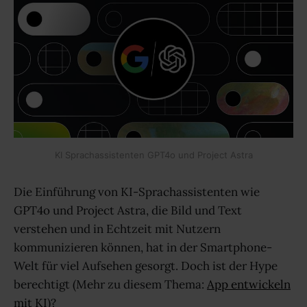
KI Sprachassistenten GPT4o und Project Astra
Die Einführung von KI-Sprachassistenten wie
GPT4o und Project Astra, die Bild und Text
verstehen und in Echtzeit mit Nutzern
kommunizieren können, hat in der Smartphone-
Welt für viel Aufsehen gesorgt. Doch ist der Hype
berechtigt (Mehr zu diesem Thema:
App entwickeln
mit KI
)?