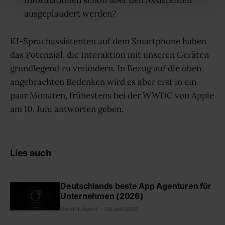
Informationen schon über den Assistenten
ausgeplaudert werden?
KI-Sprachassistenten auf dem Smartphone haben
das Potenzial, die Interaktion mit unseren Geräten
grundlegend zu verändern. In Bezug auf die oben
angebrachten Bedenken wird es aber erst in ein
paar Monaten, frühestens bei der WWDC von Apple
am 10. Juni antworten geben.
Lies auch
Deutschlands beste App Agenturen für
Unternehmen (2026)
Hendrik Kuehl
06 Juli 2026