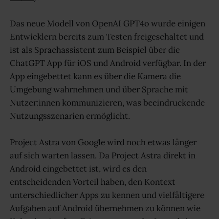
Das neue Modell von OpenAI GPT4o wurde einigen
Entwicklern bereits zum Testen freigeschaltet und
ist als Sprachassistent zum Beispiel über die
ChatGPT App für iOS und Android verfügbar. In der
App eingebettet kann es über die Kamera die
Umgebung wahrnehmen und über Sprache mit
Nutzer:innen kommunizieren, was beeindruckende
Nutzungsszenarien ermöglicht.
Project Astra von Google wird noch etwas länger
auf sich warten lassen. Da Project Astra direkt in
Android eingebettet ist, wird es den
entscheidenden Vorteil haben, den Kontext
unterschiedlicher Apps zu kennen und vielfältigere
Aufgaben auf Android übernehmen zu können wie