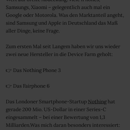
Samsungs, Xiaomi – gelegentlich auch mal ein
Google oder Motorola. Was den Marktanteil angeht,
sind Samsung und Apple in Deutschland das Maß
aller Dinge, keine Frage.
Zum ersten Mal seit Langem haben wir uns wieder
zwei neue Hersteller in die Device Farm geholt:
👉 Das Nothing Phone 3
👉 Das Fairphone 6
Das Londoner Smartphone-Startup
Nothing
hat
gerade 200 Mio. US-Dollar in einer Series-C
eingesammelt – bei einer Bewertung von 1,3
Milliarden.Was mich daran besonders interessiert: