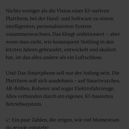
Nichts weniger als die Vision einer KI-nativen
Plattform, bei der Hard- und Software zu einem
intelligenten, personalisierten System
zusammenwachsen. Das klingt ambitioniert – aber
wenn man sieht, wie konsequent Nothing in den
letzten Jahren gebrandet, entwickelt und skaliert
hat, ist das alles andere als ein Luftschloss.
Und: Das Smartphone soll nur der Anfang sein. Die
Plattform soll sich ausdehnen – auf Smartwatches,
AR-Brillen, Roboter und sogar Elektrofahrzeuge.
Alles verbunden durch ein eigenes, KI-basiertes
Betriebssystem.
📈 Ein paar Zahlen, die zeigen, wie viel Momentum
da gerade entsteht: