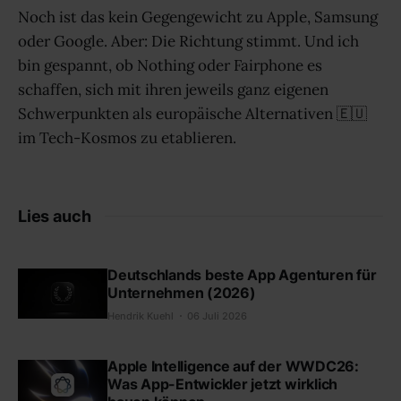
Noch ist das kein Gegengewicht zu Apple, Samsung
oder Google. Aber: Die Richtung stimmt. Und ich
bin gespannt, ob Nothing oder Fairphone es
schaffen, sich mit ihren jeweils ganz eigenen
Schwerpunkten als europäische Alternativen 🇪🇺
im Tech-Kosmos zu etablieren.
Lies auch
Deutschlands beste App Agenturen für
Unternehmen (2026)
Hendrik Kuehl
06 Juli 2026
Apple Intelligence auf der WWDC26:
Was App-Entwickler jetzt wirklich