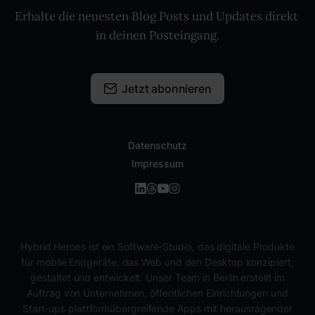
Erhalte die neuesten Blog Posts und Updates direkt 
in deinen Posteingang.
Jetzt abonnieren
Datenschutz
Impressum
Hybrid Heroes ist ein Software-Studio, das digitale Produkte
für mobile Endgeräte, das Web und den Desktop konzipiert,
gestaltet und entwickelt. Unser Team in Berlin erstellt im
Auftrag von Unternehmen, öffentlichen Einrichtungen und
Start-ups plattformübergreifende Apps mit herausragender