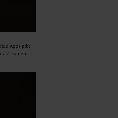
ride Apps gibt
ontakt kamen,