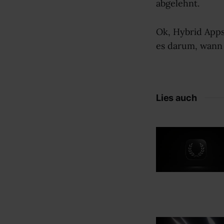
abgelehnt.
Ok, Hybrid Apps 
es darum, wann 
Lies auch